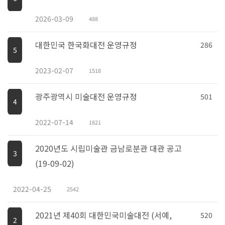
2026-03-09
488
대한민국 한국화대전 운영규정
286
5
2023-02-07
1518
광주광역시 미술대전 운영규정
501
4
2022-07-14
1821
2020년도 시립미술관 금남로분관 대관 공고
3
(19-09-02)
2022-04-25
2542
2021년 제40회 대한민국미술대전 (서예,
520
2